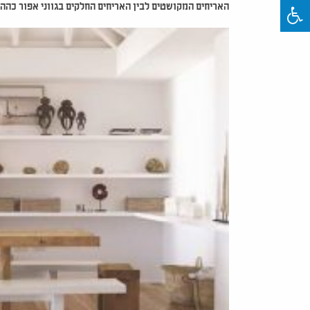
האריחים המקושטים לבין האריחים החלקים בגווני אפור כהה 