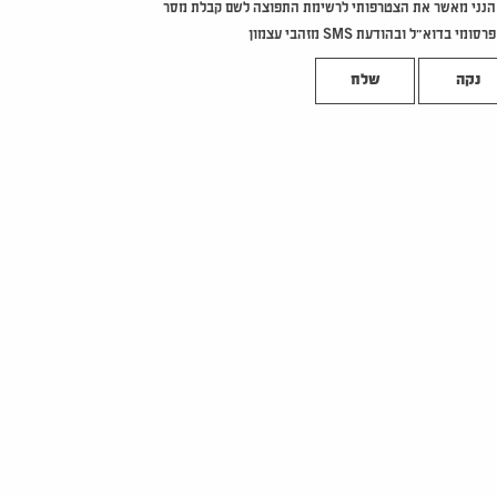
הנני מאשר את הצטרפותי לרשימת התפוצה לשם קבלת מסר
פרסומי בדוא"ל ובהודעת SMS מזהבי עצמון
נקה