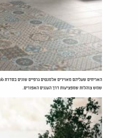
האריחים שעליהם מאוירים אלמנטים גרפיים שונים בסדרת
ob
שמש צוהלות שמפציעות דרך העננים האפורים.