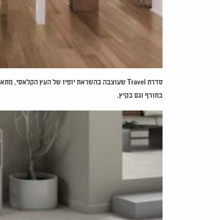
סדרת
Travel שעוצבה
בהשראת יופיו של העץ הקלאסי, מתאי
בחורף וגם בקיץ.