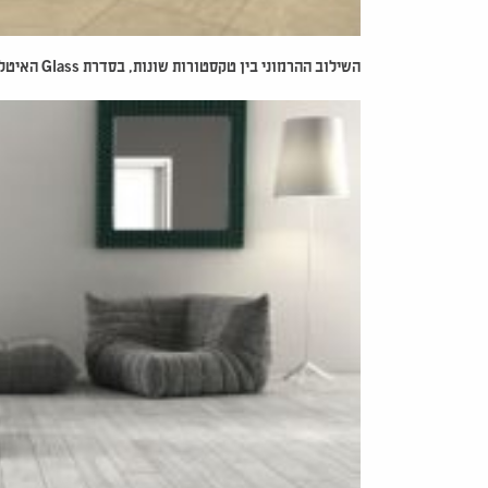
השילוב ההרמוני בין טקסטורות שונות, בסדרת
Glass האיטלקית