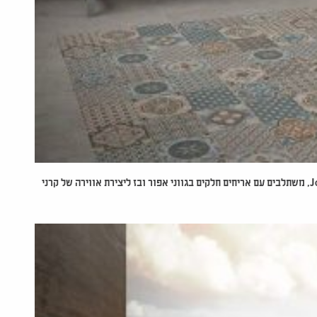
J
,
משתלבים עם אריחים חלקים בגווני אפור ובז ליצירת אווירה של קרני