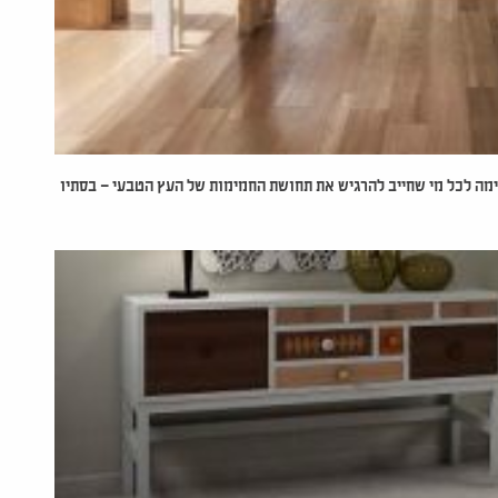
מה לכל מי שחייב להרגיש את תחושת החמימות של העץ הטבעי – בסתיו