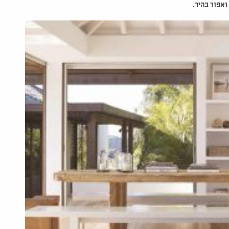
ואפור בהיר.