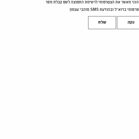
הנני מאשר את הצטרפותי לרשימת התפוצה לשם קבלת מסר
פרסומי בדוא"ל ובהודעת SMS מזהבי עצמון
נקה