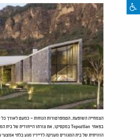
הצמחייה השופעת, הטמפרטורות הנוחות – כמעט לאורך כל ימ
בפאתי
Tepoztlan
במקסיקו, את צורתו הייחודית של בית המ
הזוויתית של בית המגורים מעניקה לדייריו מגע בלתי אמצעי 