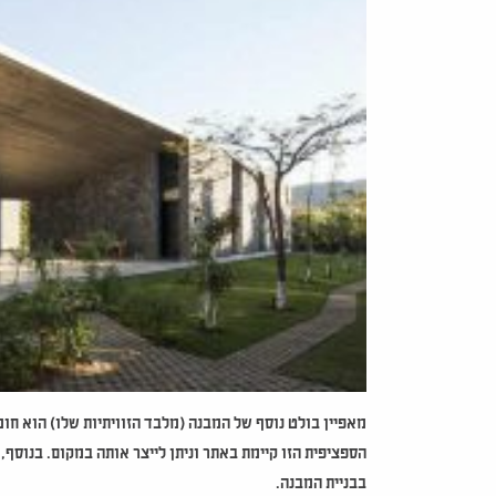
מאפיין בולט נוסף של המבנה (מלבד הזוויתיות שלו) הוא ח
הספציפית הזו קיימת באתר וניתן לייצר אותה במקום. בנוס
בבניית המבנה.