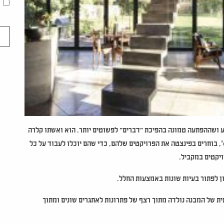
 ושההפתעה טמונה בהפיכת "דברים" לפשוטים יותר. הוא ואשתו קלרה
’
, בוחרים בפינצטה את הפרויקטים שלהם, כדי שהם יוכלו לעבוד על כל
ויקטים במקביל.
ון לפתור בעיות שונות באמצעות החלל.
ית של המבנה נולדה מתוך רצף של פתרונות לאתגרים שונים ומתוך