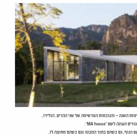
ות השנה – והנוכחות המרשימה של שני ההרים, הולידו,
גורים העונה לשם
‘MA house’
.
עם הנוף, גם כשהם בתוך המבנה וגם כשהם מחוצה לו.