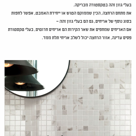
בעלי גוון זהה בטקסטורה מבריקה.
את מתחם הרחצה, הכין שממוקם הטוש או ייחידת האמבט, אפשר לחפות
בסוג נוסף של אריחים, גם הם בעלי גוון זהה –
אם האריחים שמחפים את שאר הקירות הם אריחים חרוטים, בעלי טקסטורת
פסים עדינה, אזור הרחצה יכול לשלב אריחי תלת ממד.