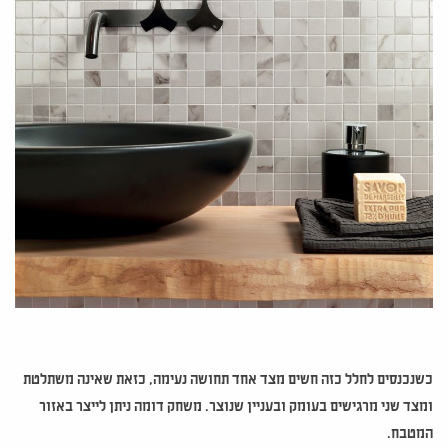
כשנכנסים לחלל כזה חשים מצד אחד תחושה נעימה, כזאת שאינה משתלטת
ומצד שני מרגישים בעומק ובעניין שנוצר. משחק דומה ניתן לייצר באזור
המטבח.