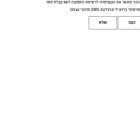
הנני מאשר את הצטרפותי לרשימת התפוצה לשם קבלת מסר
פרסומי בדוא"ל ובהודעת SMS מזהבי עצמון
נקה