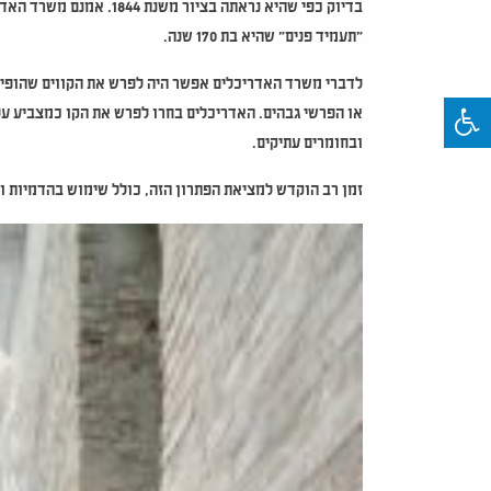
בדיוק כפי שהיא נראתה בצ
"תעמיד פנים" שהיא בת 170 שנה.
לדברי משרד האדריכלים אפשר היה לפרש את הקווים שהופיעו
או הפרשי גבהים. האדריכלים בחרו לפרש את הקו כמצביע ע
ובחומרים עתיקים.
זמן רב הוקדש למציאת הפתרון הזה, כולל שימוש בהדמיות ו