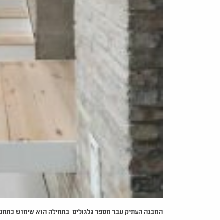
המבנה העתיק עבר מספר גלגולים בתחילה הוא שימוש כתחנ