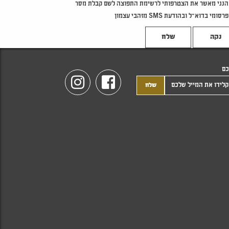
הנני מאשר את הצטרפותי לרשימת התפוצה לשם קבלת מסר
פרסומי בדוא"ל ובהודעת SMS מזהבי עצמון
נקה
כם
Instagram
Facebook