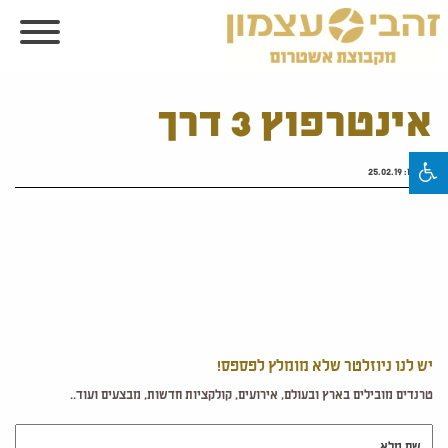
אינטרפוץ 3 דרך
פורסם:
25.02.19
יש לנו ניוזלטר שלא מומלץ לפספס!
טרנדים מובילים בארץ ובעולם, אירועים, קולקציות חדשות, מבצעים ועוד..
שם מלא