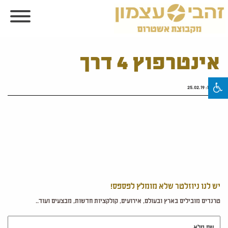
אינטרפוץ 4 דרך
פורסם:
25.02.19
יש לנו ניוזלטר שלא מומלץ לפספס!
טרנדים מובילים בארץ ובעולם, אירועים, קולקציות חדשות, מבצעים ועוד..
שם מלא