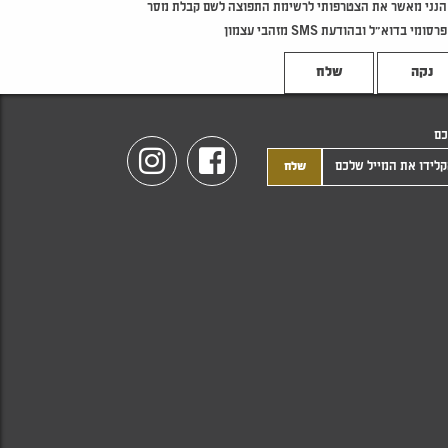
הנני מאשר את הצטרפותי לרשימת התפוצה לשם קבלת מסר
פרסומי בדוא"ל ובהודעת SMS מזהבי עצמון
נקה
כם
Instagram
Facebook