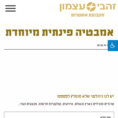
אמבטיה פינתית מיוחדת
פורסם:
25.02.19
יש לנו ניוזלטר שלא מומלץ לפספס!
טרנדים מובילים בארץ ובעולם, אירועים, קולקציות חדשות, מבצעים ועוד..
שם מלא