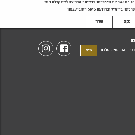
הנני מאשר את הצטרפותי לרשימת התפוצה לשם קבלת מסר
פרסומי בדוא"ל ובהודעת SMS מזהבי עצמון
נקה
כם
Instagram
Facebook