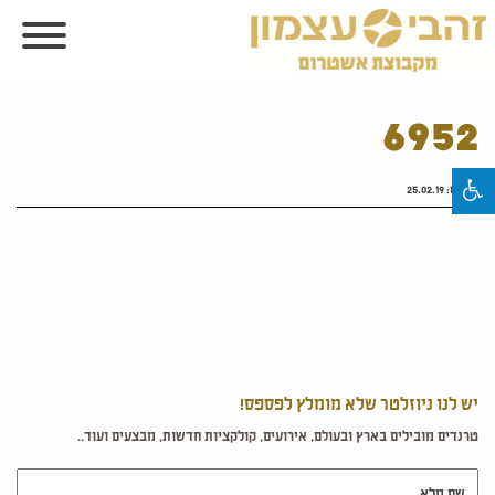
6952
פורסם:
25.02.19
יש לנו ניוזלטר שלא מומלץ לפספס!
טרנדים מובילים בארץ ובעולם, אירועים, קולקציות חדשות, מבצעים ועוד..
שם מלא