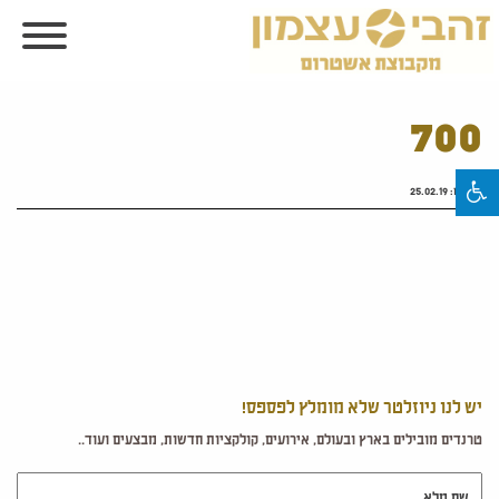
700
פורסם:
25.02.19
יש לנו ניוזלטר שלא מומלץ לפספס!
טרנדים מובילים בארץ ובעולם, אירועים, קולקציות חדשות, מבצעים ועוד..
שם מלא