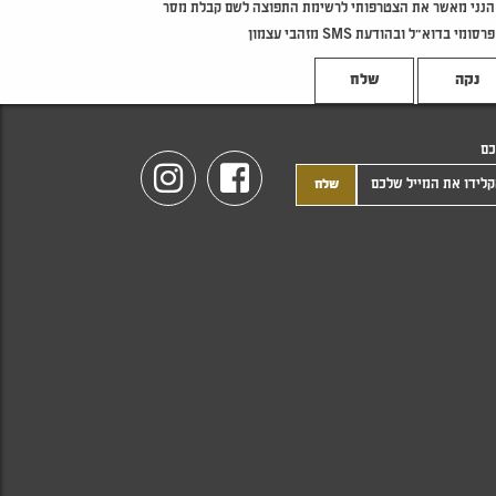
הנני מאשר את הצטרפותי לרשימת התפוצה לשם קבלת מסר
פרסומי בדוא"ל ובהודעת SMS מזהבי עצמון
נקה
כם
Instagram
Facebook