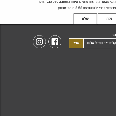
הנני מאשר את הצטרפותי לרשימת התפוצה לשם קבלת מסר
פרסומי בדוא"ל ובהודעת SMS מזהבי עצמון
נקה
כם
Instagram
Facebook