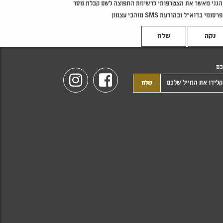
הנני מאשר את הצטרפותי לרשימת התפוצה לשם קבלת מסר
פרסומי בדוא"ל ובהודעת SMS מזהבי עצמון
נקה
כם
Instagram
Facebook