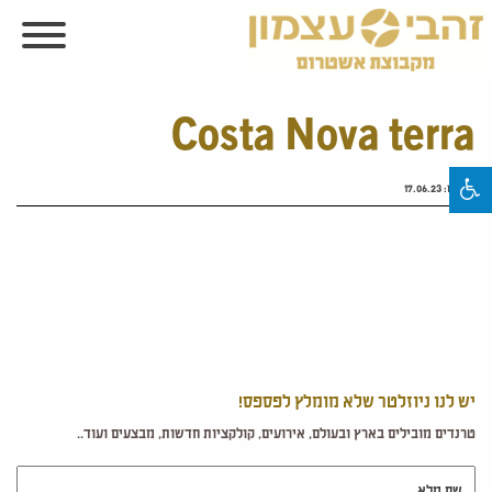
Costa Nova terra
פורסם:
17.06.23
יש לנו ניוזלטר שלא מומלץ לפספס!
טרנדים מובילים בארץ ובעולם, אירועים, קולקציות חדשות, מבצעים ועוד..
שם מלא