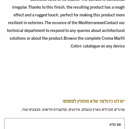
irregular.Thanks to this finish, the resulting product has a rough
effect and a rugged touch, perfect for making this product more
resilient in exteriors.The essence of the MediterraneanContact our
technical department to respond to any queries about architectural
solutions or about the product.Browse the complete Crema Marfil
Coto® catalogue on any device.
יש לנו ניוזלטר שלא מומלץ לפספס!
טרנדים מובילים בארץ ובעולם, אירועים, קולקציות חדשות, מבצעים ועוד..
שם מלא