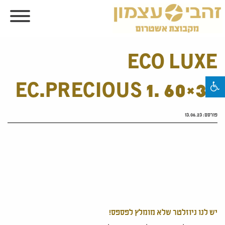
ECO LUXE
EC.PRECIOUS 1. 60×30
פורסם:
13.06.23
יש לנו ניוזלטר שלא מומלץ לפספס!