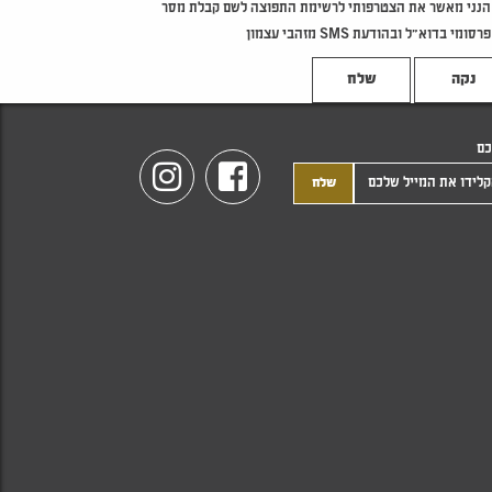
הנני מאשר את הצטרפותי לרשימת התפוצה לשם קבלת מסר
פרסומי בדוא"ל ובהודעת SMS מזהבי עצמון
נקה
כם
Instagram
Facebook