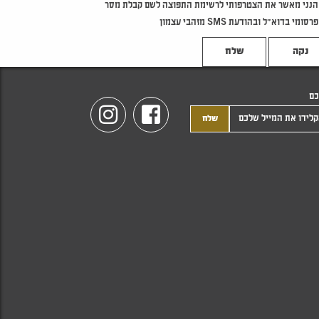
הנני מאשר את הצטרפותי לרשימת התפוצה לשם קבלת מסר
פרסומי בדוא"ל ובהודעת SMS מזהבי עצמון
נקה
כם
Instagram
Facebook