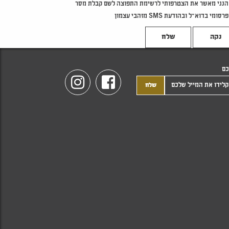
הנני מאשר את הצטרפותי לרשימת התפוצה לשם קבלת מסר
פרסומי בדוא"ל ובהודעת SMS מזהבי עצמון
נקה
כם
Instagram
Facebook