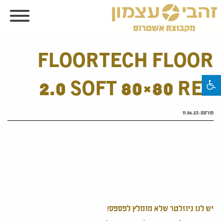
FLOORTECH FLOOR
2.0 SOFT 80×80 RET
פורסם:
11.06.23
יש לנו ניוזלטר שלא מומלץ לפספס!