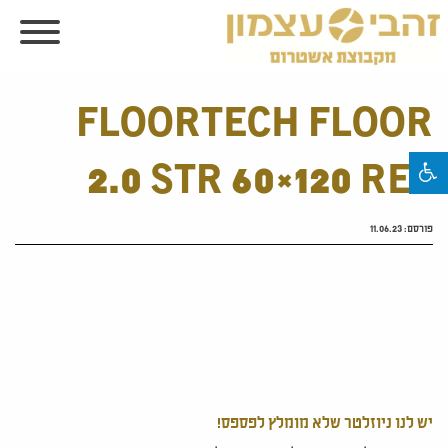
FLOORTECH FLOOR
2.0 STR 60×120 RET
פורסם:
11.06.23
יש לנו ניוזלטר שלא מומלץ לפספס!