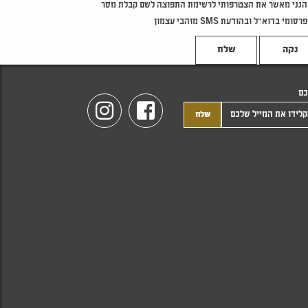
הנני מאשר את הצטרפותי לרשימת התפוצה לשם קבלת מסר
פרסומי בדוא"ל ובהודעת SMS מזהבי עצמון
נקה
כם
Instagram
Facebook