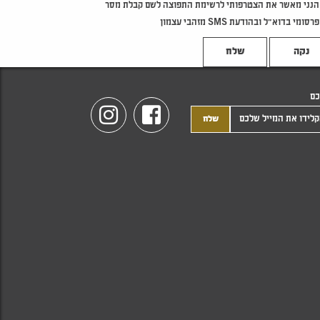
הנני מאשר את הצטרפותי לרשימת התפוצה לשם קבלת מסר
פרסומי בדוא"ל ובהודעת SMS מזהבי עצמון
נקה
כם
Instagram
Facebook