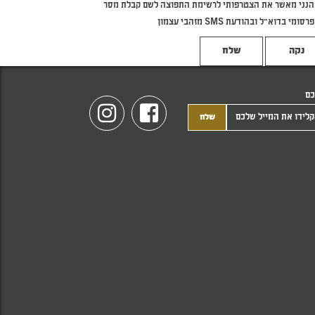
הנני מאשר את הצטרפותי לרשימת התפוצה לשם קבלת מסר
פרסומי בדוא"ל ובהודעת SMS מזהבי עצמון
נקה
כם
Instagram
Facebook