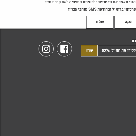
הנני מאשר את הצטרפותי לרשימת התפוצה לשם קבלת מסר
פרסומי בדוא"ל ובהודעת SMS מזהבי עצמון
נקה
כם
Instagram
Facebook