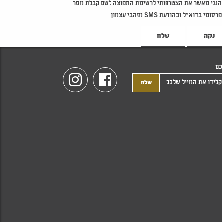
הנני מאשר את הצטרפותי לרשימת התפוצה לשם קבלת מסר
פרסומי בדוא"ל ובהודעת SMS מזהבי עצמון
נקה
כם
Instagram
Facebook