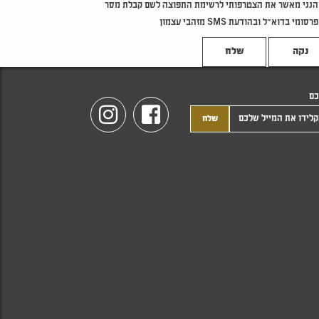
הנני מאשר את הצטרפותי לרשימת התפוצה לשם קבלת מסר
פרסומי בדוא"ל ובהודעת SMS מזהבי עצמון
נקה
כם
Instagram
Facebook