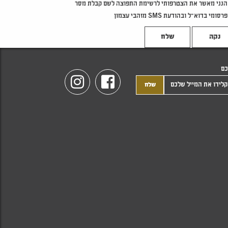
הנני מאשר את הצטרפותי לרשימת התפוצה לשם קבלת מסר
פרסומי בדוא"ל ובהודעת SMS מזהבי עצמון
נקה
כם
Instagram
Facebook