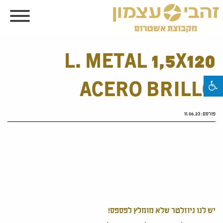
L. METAL 1,5X120
ACERO BRILLO
פורסם:
11.06.23
יש לנו ניוזלטר שלא מומלץ לפספס!