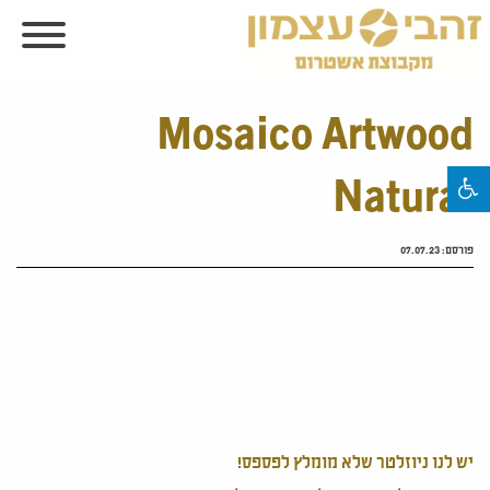
Mosaico Artwood
Natural
פורסם:
07.07.23
יש לנו ניוזלטר שלא מומלץ לפספס!