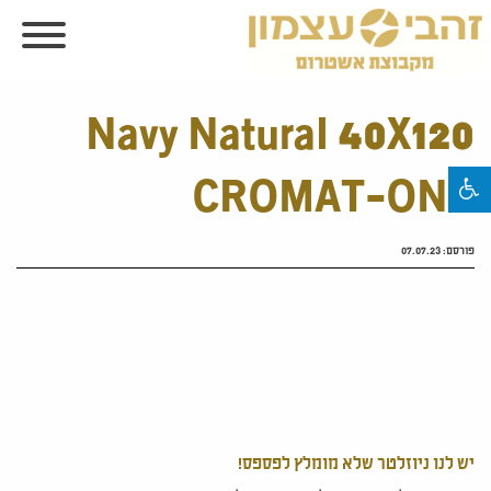
Navy Natural 40X120
CROMAT-ONE
פורסם:
07.07.23
יש לנו ניוזלטר שלא מומלץ לפספס!