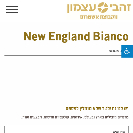
New England Bianco
פורסם:
13.06.23
יש לנו ניוזלטר שלא מומלץ לפספס!
טרנדים מובילים בארץ ובעולם, אירועים, קולקציות חדשות, מבצעים ועוד..
שם מלא