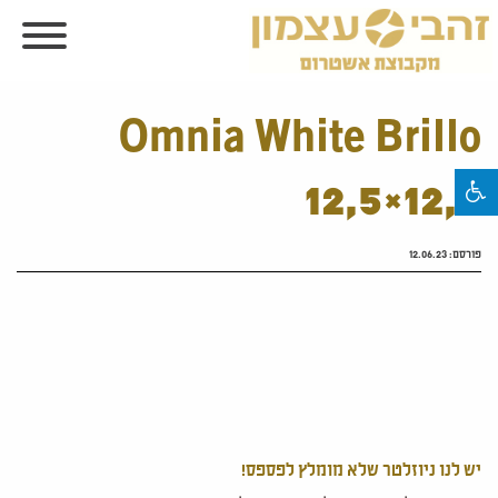
Omnia White Brillo
12,5×12,5
פורסם:
12.06.23
יש לנו ניוזלטר שלא מומלץ לפספס!