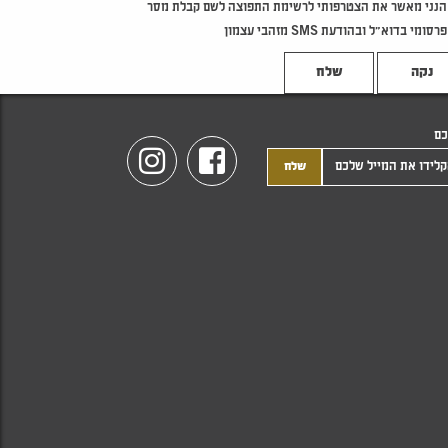
הנני מאשר את הצטרפותי לרשימת התפוצה לשם קבלת מסר
פרסומי בדוא"ל ובהודעת SMS מזהבי עצמון
נקה
כם
Instagram
Facebook