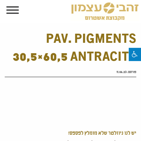
PAV. PIGMENTS
30,5×60,5 ANTRACITA
פורסם:
11.06.23
יש לנו ניוזלטר שלא מומלץ לפספס!