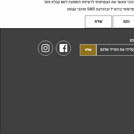
הנני מאשר את הצטרפותי לרשימת התפוצה לשם קבלת מסר
פרסומי בדוא"ל ובהודעת SMS מזהבי עצמון
נקה
כם
Instagram
Facebook