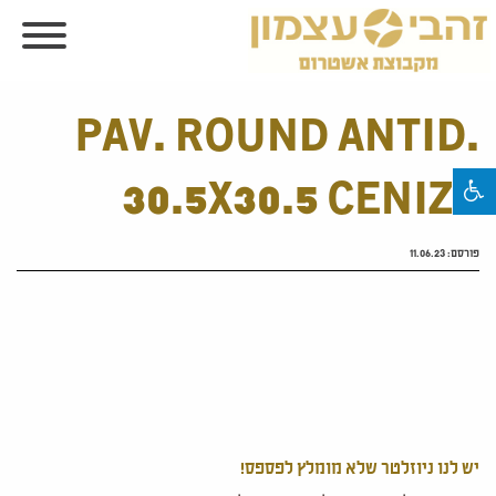
PAV. ROUND ANTID.
30.5X30.5 CENIZA
פורסם:
11.06.23
יש לנו ניוזלטר שלא מומלץ לפספס!