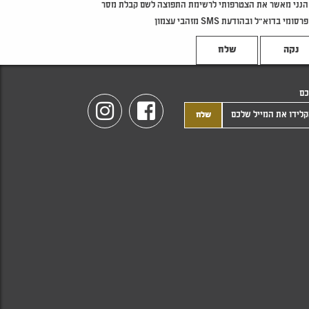
הנני מאשר את הצטרפותי לרשימת התפוצה לשם קבלת מסר
פרסומי בדוא"ל ובהודעת SMS מזהבי עצמון
נקה
כם
Instagram
Facebook