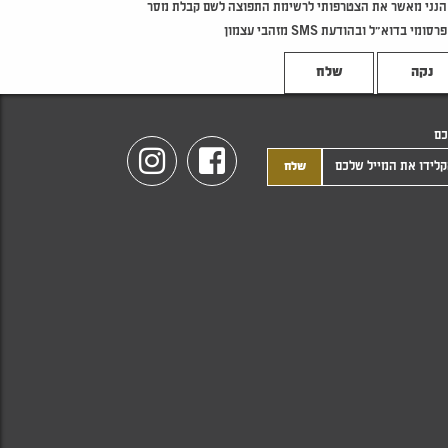
הנני מאשר את הצטרפותי לרשימת התפוצה לשם קבלת מסר
פרסומי בדוא"ל ובהודעת SMS מזהבי עצמון
נקה
כם
Instagram
Facebook