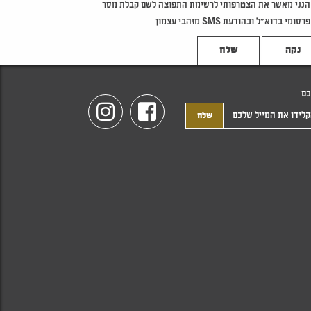
הנני מאשר את הצטרפותי לרשימת התפוצה לשם קבלת מסר
פרסומי בדוא"ל ובהודעת SMS מזהבי עצמון
נקה
כם
Instagram
Facebook