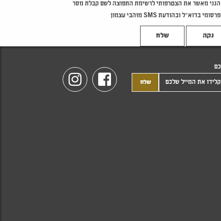
הנני מאשר את הצטרפותי לרשימת התפוצה לשם קבלת מסר
פרסומי בדוא"ל ובהודעת SMS מזהבי עצמון
נקה
כם
Instagram
Facebook