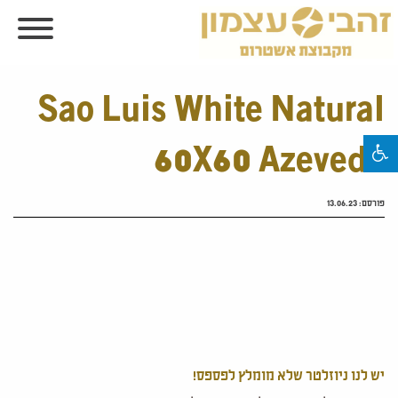
Sao Luis White Natural
60X60 Azevedo
פורסם:
13.06.23
יש לנו ניוזלטר שלא מומלץ לפספס!