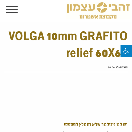
VOLGA 10mm GRAFITO
relief 60X60
פורסם:
20.06.23
יש לנו ניוזלטר שלא מומלץ לפספס!