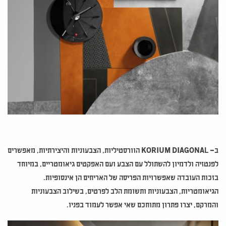
ב
–
KORIUM DIAGONA
L הוורסטיליות, הצבעוניות והיצירתיות, מאפשרים
לפנטזיה ולדמיון להשתולל עם הצבע ועם האפקטים גיאומטריים, במיוחד
בזכות העובדה שאפשרויות הפריסה של האריחים הן אינסופיות.
הגיאומטריות, הצבעוניות ותשומת הלב לפרטים, בשילוב הצבעוניות
והמרקם, יצרו פתרון מתוחכם שאי אפשר לעמוד בפניו.