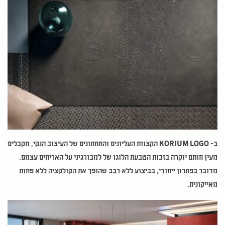
ב-
LOGO
KORIUM
הקצוות העליונים והתחתונים של העיצוב הנקי, מקבלים
מעין חותם יוקרה בזכות הטבעת הלוגו של למבורגיני על האריחים עצמם.
מדובר בפתרון ייחודי, בביצוע ללא רבב שהופך את הקולקציה ללא פחות
מאייקונית.