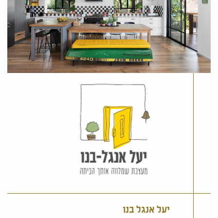
יעל אנגל בנו