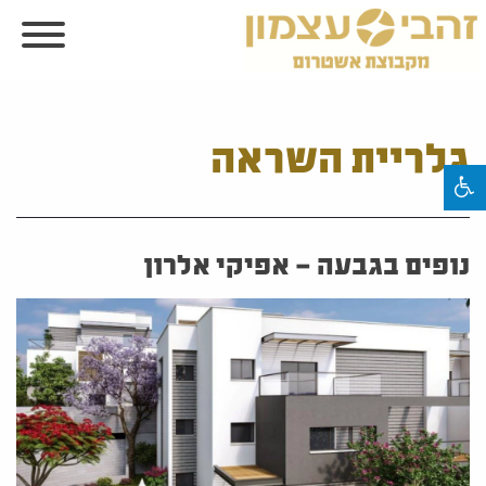
גלריית השראה
נופים בגבעה – אפיקי אלרון