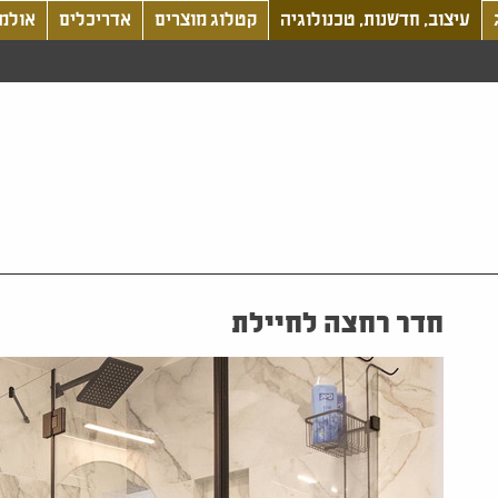
עיצוב, חדשנות, טכנולוגיה
קטלוג מוצרים
אדריכלים
אולמו
חדר רחצה לחיילת