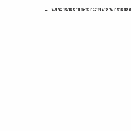
 עם מראה של שיש וקיבלה מראה חדש מרענן נקי ונשי ….