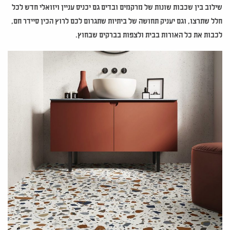
שילוב בין שכבות שונות של מרקמים ובדים גם יכניס עניין ויזואלי חדש לכל
חלל שתרצו, וגם יעניק תחושה של ביתיות שתגרום לכם לרוץ הכין סיידר חם,
לכבות את כל האורות בבית ולצפות בברקים שבחוץ.