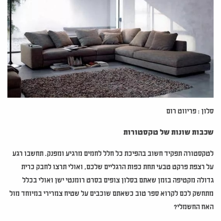
סלון : פריווט רום
שכבות שונות של טקסטורות
לטקסטורה תפקיד חשוב בהפיכת כל חלל לחמים מרגיע ומפנק. תחשבו רגע
על רצפת פרקט טבעי תחת כפות הרגליים שלכם, ואולי תרצו לחבק כרית
גדולה מקטיפה בזמן שאתם בסלון צופים בסרט רומנטי ישן ואולי בכלל
מתחשק לכם לקרוא ספר טוב כשאתם שוכבים על שטיח צמרירי במיוחד מול
האח החשמלי?